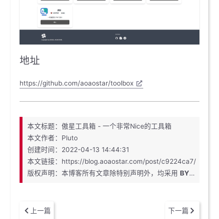
地址
https://github.com/aoaostar/toolbox
本文标题：傲星工具箱 - 一个非常Nice的工具箱
本文作者：Pluto
创建时间：2022-04-13 14:44:31
本文链接：https://blog.aoaostar.com/post/c9224ca7/
版权声明：本博客所有文章除特别声明外，均采用
BY-NC-SA
上一篇
下一篇