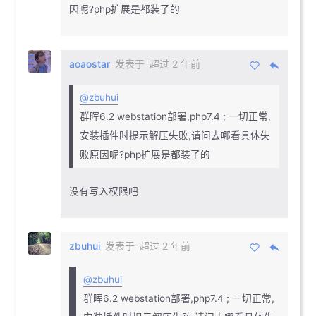
因呢?php扩展是都装了的
aoaostar
发表于
超过 2 年前
@zbuhui
群晖6.2 webstation部署,php7.4 ; 一切正常,
安装插件时提示解压失败,请问去哪看具体失
败原因呢?php扩展是都装了的
没有写入权限吧
zbuhui
发表于
超过 2 年前
@zbuhui
群晖6.2 webstation部署,php7.4 ; 一切正常,