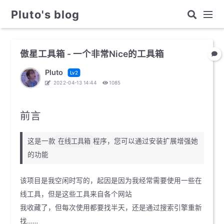
Pluto's blog
傲星工具箱 - 一个非常Nice的工具箱
Pluto
Lv2
2022-04-13 14:44
1085
前言
这是一款
程序，您可以通过安装扩展增强她
在线工具箱
的功能
该项目是我空闲时写的，起因是因为我经常需要使用一些在
线工具，但是这些工具来自各个网站
我收藏了，但每次使用都要找半天，还是通过搜索引擎重新
找……