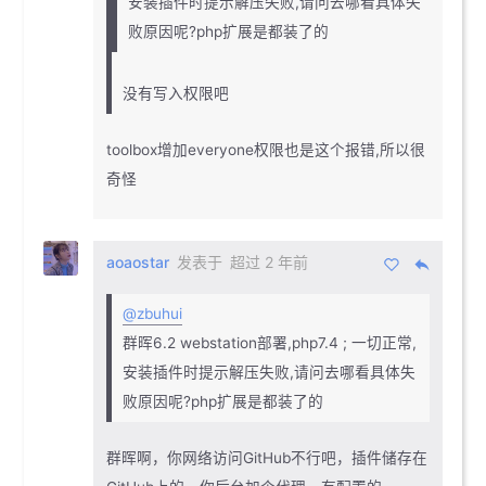
安装插件时提示解压失败,请问去哪看具体失
败原因呢?php扩展是都装了的
没有写入权限吧
toolbox增加everyone权限也是这个报错,所以很
奇怪
aoaostar
发表于
超过 2 年前
@zbuhui
群晖6.2 webstation部署,php7.4 ; 一切正常,
安装插件时提示解压失败,请问去哪看具体失
败原因呢?php扩展是都装了的
群晖啊，你网络访问GitHub不行吧，插件储存在