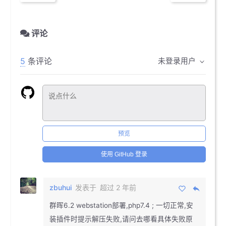
评论
5
条评论
未登录用户
预览
使用 GitHub 登录
zbuhui
发表于
超过 2 年前
群晖6.2 webstation部署,php7.4 ; 一切正常,安
装插件时提示解压失败,请问去哪看具体失败原