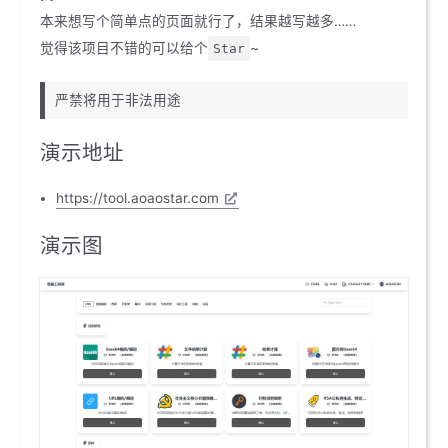
本来想写个简单点的页面就行了，结果越写越多……
觉得该项目不错的可以给个
~
Star
严禁将用于非法用途
演示地址
https://tool.aoaostar.com
演示图