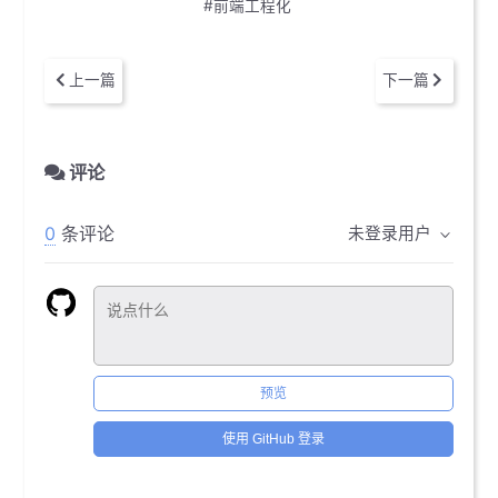
#前端工程化
上一篇
下一篇
评论
0
条评论
未登录用户
预览
使用 GitHub 登录