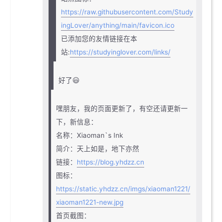
https://raw.githubusercontent.com/Study
ingLover/anything/main/favicon.ico
已添加您的友情链接在本
站:
https://studyinglover.com/links/
好了😃
嘿朋友，我的页面更新了，有空还请更新一
下，新信息：
名称：Xiaoman`s Ink
简介：天上如是，地下亦然
链接：
https://blog.yhdzz.cn
图标：
https://static.yhdzz.cn/imgs/xiaoman1221/
xiaoman1221-new.jpg
首页截图：