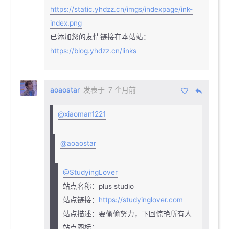
https://static.yhdzz.cn/imgs/indexpage/ink-
index.png
已添加您的友情链接在本站站：
https://blog.yhdzz.cn/links
aoaostar
发表于
7 个月前
@xiaoman1221
@aoaostar
@StudyingLover
站点名称：plus studio
站点链接：
https://studyinglover.com
站点描述：要偷偷努力，下回惊艳所有人
站点图标：