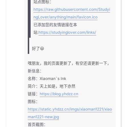
站点图标：
https://raw.githubusercontent.com/Studyi
ngLover/anything/main/favicon.ico
已添加您的友情链接在本
站:
https://studyinglover.com/links/
好了😃
嘿朋友，我的页面更新了，有空还请更新一下，
新信息：
名称：Xiaoman`s Ink
简介：天上如是，地下亦然
链接：
https://blog.yhdzz.cn
图标：
https://static.yhdzz.cn/imgs/xiaoman1221/xiao
man1221-new.jpg
首页截图：