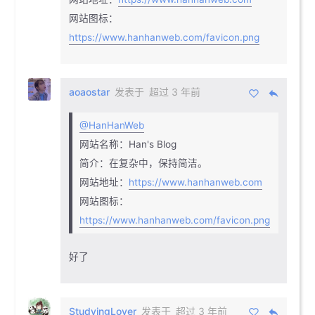
网站图标：
https://www.hanhanweb.com/favicon.png
aoaostar
发表于
超过 3 年前
@HanHanWeb
网站名称：Han's Blog
简介：在复杂中，保持简洁。
网站地址：
https://www.hanhanweb.com
网站图标：
https://www.hanhanweb.com/favicon.png
好了
StudyingLover
发表于
超过 3 年前