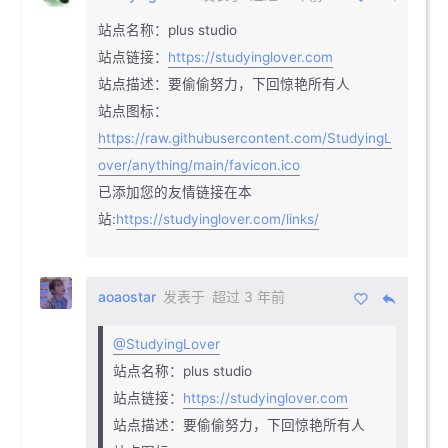
站点名称：plus studio
站点链接：
https://studyinglover.com
站点描述：要偷偷努力，下回惊艳所有人
站点图标：
https://raw.githubusercontent.com/StudyingL
over/anything/main/favicon.ico
已添加您的友情链接在本
站:
https://studyinglover.com/links/
aoaostar
发表于
超过 3 年前
@StudyingLover
站点名称：plus studio
站点链接：
https://studyinglover.com
站点描述：要偷偷努力，下回惊艳所有人