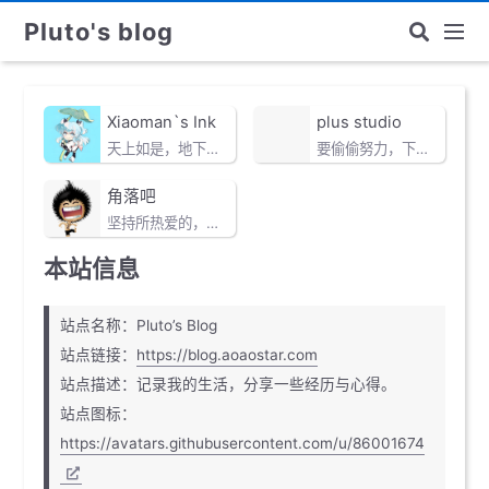
Pluto's blog
Xiaoman`s Ink
plus studio
天上如是，地下亦然
要偷偷努力，下回惊艳所有人
角落吧
坚持所热爱的，热爱所坚持的
本站信息
站点名称：Pluto’s Blog
站点链接：
https://blog.aoaostar.com
站点描述：记录我的生活，分享一些经历与心得。
站点图标：
https://avatars.githubusercontent.com/u/86001674