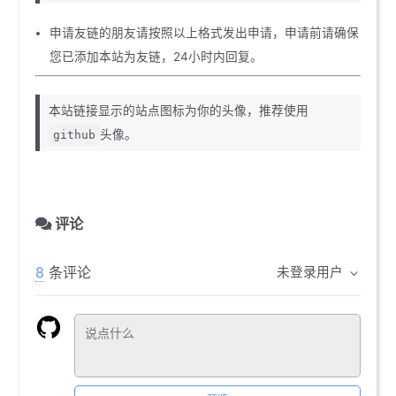
申请友链的朋友请按照以上格式发出申请，申请前请确保
您已添加本站为友链，24小时内回复。
本站链接显示的站点图标为你的头像，推荐使用
头像。
github
评论
8
条评论
未登录用户