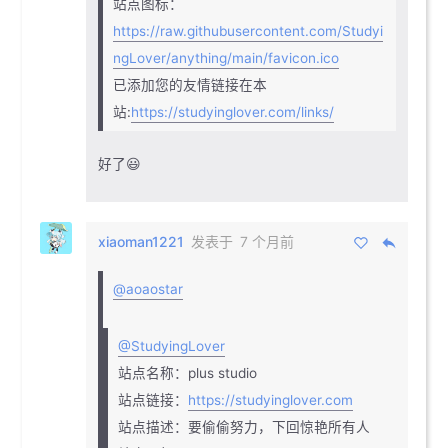
站点图标：
https://raw.githubusercontent.com/Studyi
ngLover/anything/main/favicon.ico
已添加您的友情链接在本
站:
https://studyinglover.com/links/
好了😃
xiaoman1221
发表于
7 个月前
@aoaostar
@StudyingLover
站点名称：plus studio
站点链接：
https://studyinglover.com
站点描述：要偷偷努力，下回惊艳所有人